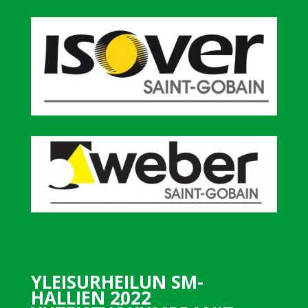
YLEISURHEILUN SM-
HALLIEN 2022