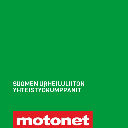
SUOMEN URHEILULIITON
YHTEISTYÖKUMPPANIT