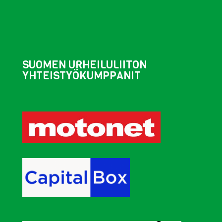
SUOMEN URHEILULIITON
YHTEISTYÖKUMPPANIT