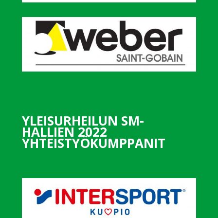
YLEISURHEILUN SM-
HALLIEN 2022
YHTEISTYÖKUMPPANIT